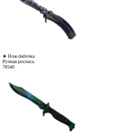
★ Нож-бабочка
Ручная роспись
78540