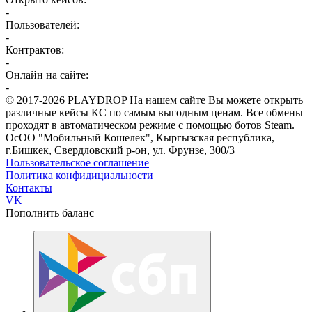
-
Пользователей:
-
Контрактов:
-
Онлайн на сайте:
-
© 2017-2026 PLAYDROP
На нашем сайте Вы можете открыть
различные кейсы КС по самым выгодным ценам. Все обмены
проходят в автоматическом режиме с помощью ботов Steam.
ОсОО "Мобильный Кошелек", Кыргызская республика,
г.Бишкек, Свердловский р-он, ул. Фрунзе, 300/3
Пользовательское соглашение
Политика конфидициальности
Контакты
VK
Пополнить баланс