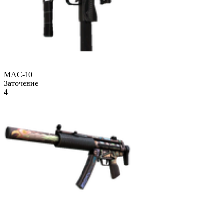
MAC-10
Заточение
4