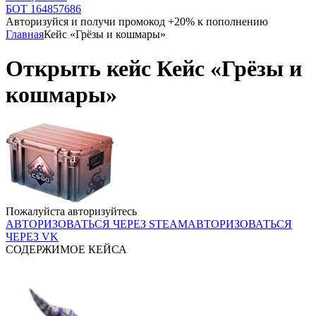
БОТ 164857686
Авторизуйся и получи промокод +20% к пополнению
Главная
Кейс «Грёзы и кошмары»
Открыть кейс Кейс «Грёзы и
кошмары»
Пожалуйста авторизуйтесь
АВТОРИЗОВАТЬСЯ ЧЕРЕЗ STEAM
АВТОРИЗОВАТЬСЯ
ЧЕРЕЗ VK
СОДЕРЖИМОЕ КЕЙСА