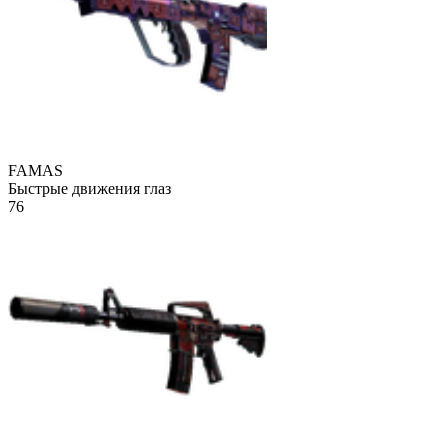
FAMAS
Быстрые движения глаз
76